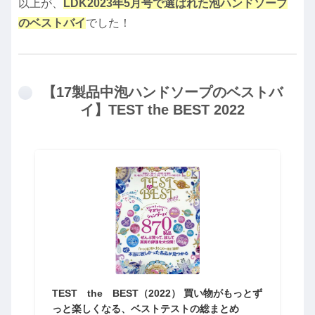
以上が、
LDK2023年5月号で選ばれた泡ハンドソープ
のベストバイ
でした！
【17製品中泡ハンドソープのベストバ
イ】TEST the BEST 2022
TEST the BEST（2022） 買い物がもっとず
っと楽しくなる、ベストテストの総まとめ