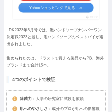
Yahooショッピングで見る ≫
ポチップ
LDK2023年5月号では、泡ハンドソープナンバーワン
決定戦2023と題し、泡ハンドソープのベストバイが選
出されました。
集められたのは、ドラストで買える製品からPB、海外
ブランドまで合計15本。
4つのポイントで検証
除菌力
：大学の研究室に試験を依頼
肌へのやさしさ
：成分のプロが肌への影響度