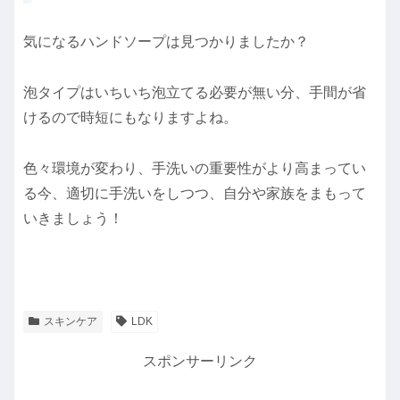
気になるハンドソープは見つかりましたか？
泡タイプはいちいち泡立てる必要が無い分、手間が省
けるので時短にもなりますよね。
色々環境が変わり、手洗いの重要性がより高まってい
る今、適切に手洗いをしつつ、自分や家族をまもって
いきましょう！
スキンケア
LDK
スポンサーリンク