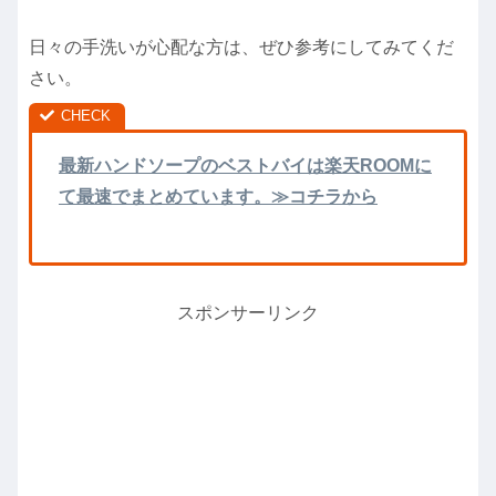
日々の手洗いが心配な方は、ぜひ参考にしてみてくだ
さい。
最新ハンドソープのベストバイは楽天ROOMに
て最速でまとめています。≫コチラから
スポンサーリンク