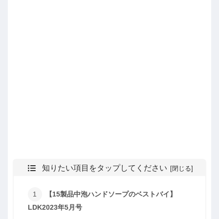
知りたい項目をタップしてください
【15製品中泡ハンドソープのベストバイ】
LDK2023年5月号