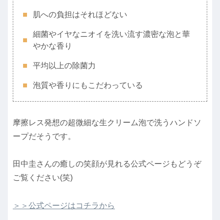
肌への負担はそれほどない
細菌やイヤなニオイを洗い流す濃密な泡と華
やかな香り
平均以上の除菌力
泡質や香りにもこだわっている
摩擦レス発想の超微細な生クリーム泡で洗うハンドソ
ープだそうです。
田中圭さんの癒しの笑顔が見れる公式ページもどうぞ
ご覧ください(笑)
＞＞公式ページはコチラから