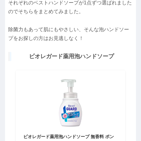
それぞれのベストハンドソープが1点ずつ選ばれました
のでそちらをまとめてみました。
除菌力もあって肌にもやさしい、そんな泡ハンドソー
プをお探しの方はお見逃しなく！
ビオレガード薬用泡ハンドソープ
ビオレガード薬用泡ハンドソープ 無香料 ポン