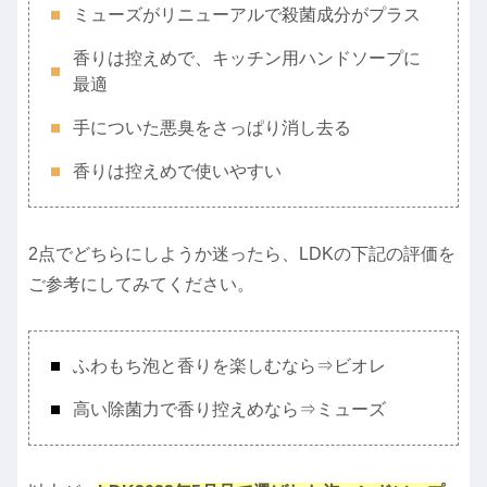
ミューズがリニューアルで殺菌成分がプラス
香りは控えめで、キッチン用ハンドソープに
最適
手についた悪臭をさっぱり消し去る
香りは控えめで使いやすい
2点でどちらにしようか迷ったら、LDKの下記の評価を
ご参考にしてみてください。
ふわもち泡と香りを楽しむなら⇒ビオレ
高い除菌力で香り控えめなら⇒ミューズ