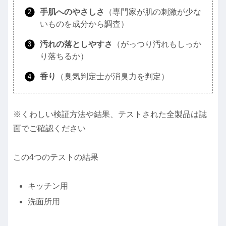
手肌へのやさしさ
（専門家が肌の刺激が少な
いものを成分から調査）
汚れの落としやすさ
（がっつり汚れもしっか
り落ちるか）
香り
（臭気判定士が消臭力を判定）
※くわしい検証方法や結果、テストされた全製品は誌
面でご確認ください
この4つのテストの結果
キッチン用
洗面所用