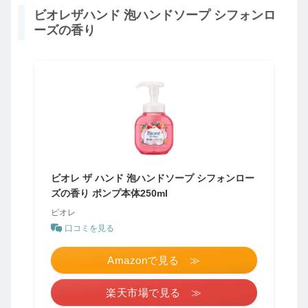
ビオレザハンド 泡ハンドソープ シフォンロ
ーズの香り
ビオレ ザ ハンド 泡ハンドソープ シフォンロー
ズの香り ポンプ本体250ml
ビオレ
口コミを見る
Amazonで見る ≫
楽天市場で見る ≫