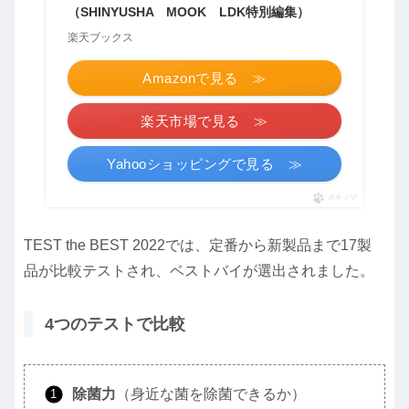
（SHINYUSHA MOOK LDK特別編集）
楽天ブックス
Amazonで見る ≫
楽天市場で見る ≫
Yahooショッピングで見る ≫
ポチップ
TEST the BEST 2022では、定番から新製品まで17製
品が比較テストされ、ベストバイが選出されました。
4つのテストで比較
除菌力
（身近な菌を除菌できるか）