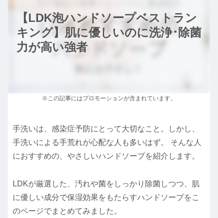
【LDK泡ハンドソープベストラン
キング】肌に優しいのに洗浄･除菌
力が高い強者
※この記事にはプロモーションが含まれています。
手洗いは、感染症予防にとって大切なこと。しかし、
手洗いによる手荒れが心配な人も多いはず。 そんな人
におすすめの、やさしいハンドソープを紹介します。
LDKが厳選した、汚れや菌をしっかり除菌しつつ、肌
に優しい成分で保湿効果をもたらすハンドソープをこ
のページでまとめてみました。