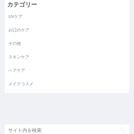
カテゴリー
UVケア
お口のケア
その他
スキンケア
ヘアケア
メイクコスメ