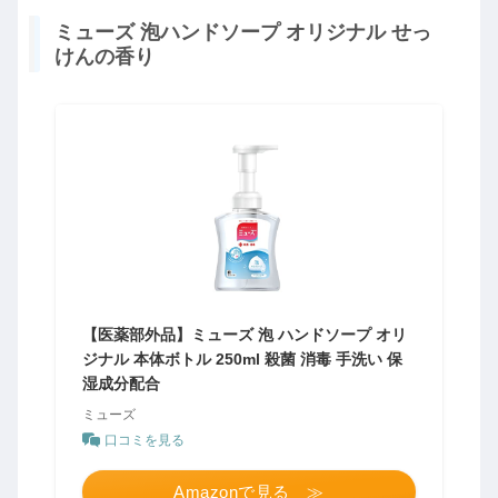
ミューズ 泡ハンドソープ オリジナル せっ
けんの香り
【医薬部外品】ミューズ 泡 ハンドソープ オリ
ジナル 本体ボトル 250ml 殺菌 消毒 手洗い 保
湿成分配合
ミューズ
口コミを見る
Amazonで見る ≫