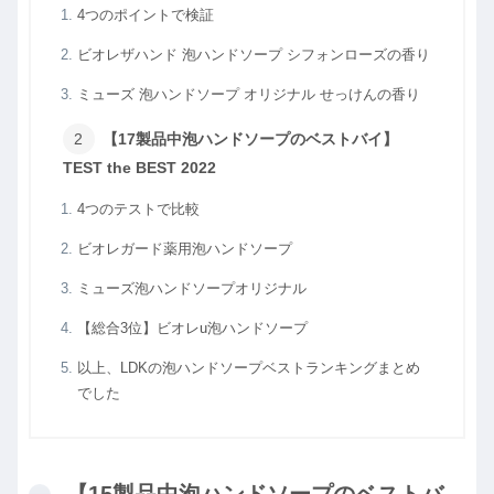
4つのポイントで検証
ビオレザハンド 泡ハンドソープ シフォンローズの香り
ミューズ 泡ハンドソープ オリジナル せっけんの香り
【17製品中泡ハンドソープのベストバイ】
TEST the BEST 2022
4つのテストで比較
ビオレガード薬用泡ハンドソープ
ミューズ泡ハンドソープオリジナル
【総合3位】ビオレu泡ハンドソープ
以上、LDKの泡ハンドソープベストランキングまとめ
でした