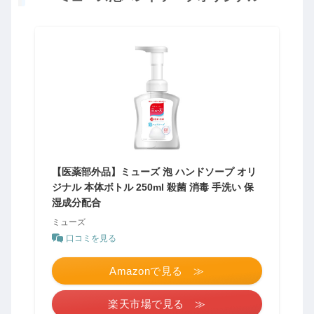
【医薬部外品】ミューズ 泡 ハンドソープ オリ
ジナル 本体ボトル 250ml 殺菌 消毒 手洗い 保
湿成分配合
ミューズ
口コミを見る
Amazonで見る ≫
楽天市場で見る ≫