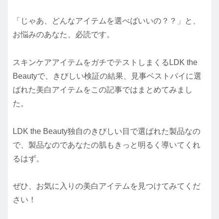
「じゃあ、どんなアイテムを選べばいいの？？」と、
お悩みのあなた、必読です。
スキンケアアイテムをガチでテストしまくるLDK the
Beautyで、きびしい検証の結果、見事ベストバイに選
ばれた美白アイテムをこの記事ではまとめてみまし
た。
LDK the Beauty独自のきびしい目で選ばれた製品なの
で、製品なのであなたの肌もきっと明るく導いてくれ
るはず。
ぜひ、お気に入りの美白アイテムを見つけてみてくだ
さい！