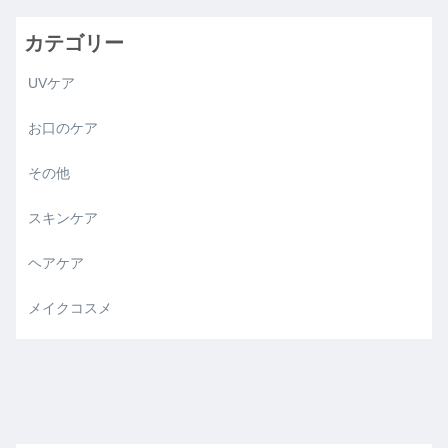
カテゴリー
UVケア
お口のケア
その他
スキンケア
ヘアケア
メイクコスメ