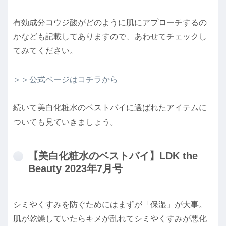
有効成分コウジ酸がどのように肌にアプローチするの
かなども記載してありますので、あわせてチェックし
てみてください。
＞＞公式ページはコチラから
続いて美白化粧水のベストバイに選ばれたアイテムに
ついても見ていきましょう。
【美白化粧水のベストバイ】LDK the
Beauty 2023年7月号
シミやくすみを防ぐためにはまずが「保湿」が大事。
肌が乾燥していたらキメが乱れてシミやくすみが悪化