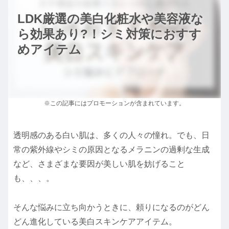
LDK厳選の美白化粧水や美容液な
ら効果あり?！シミ対策におすす
めアイテム
※この記事にはプロモーションが含まれています。
透明感のある白い肌は、多くの人々の憧れ。でも、日
常の紫外線やシミの原因となるメラニンの過剰な生成
など、さまざまな要因が美しい肌を妨げること
も、、、。
そんな悩みに立ち向かうときに、頼りになるのがどん
どん進化している美白スキンケアアイテム。