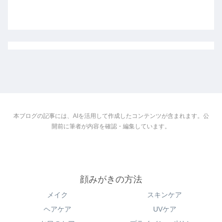
本ブログの記事には、AIを活用して作成したコンテンツが含まれます。公
開前に筆者が内容を確認・編集しています。
顔みがきの方法
メイク
スキンケア
ヘアケア
UVケア