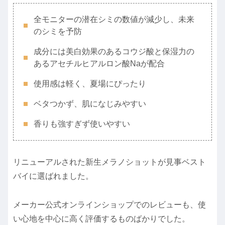
全モニターの潜在シミの数値が減少し、未来
のシミを予防
成分には美白効果のあるコウジ酸と保湿力の
あるアセチルヒアルロン酸Naが配合
使用感は軽く、夏場にぴったり
ベタつかず、肌になじみやすい
香りも強すぎず使いやすい
リニューアルされた新生メラノショットが見事ベスト
バイに選ばれました。
メーカー公式オンラインショップでのレビューも、使
い心地を中心に高く評価するものばかりでした。