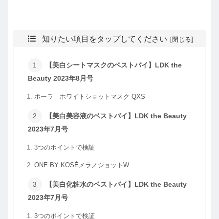
知りたい項目をタップしてください
【美白シートマスクのベストバイ】LDK the
Beauty 2023年8月号
ポーラ ホワイトショットマスク QXS
【美白美容液のベストバイ】LDK the Beauty
2023年7月号
3つのポイントで検証
ONE BY KOSÉメラノショットW
【美白化粧水のベストバイ】LDK the Beauty
2023年7月号
3つのポイントで検証