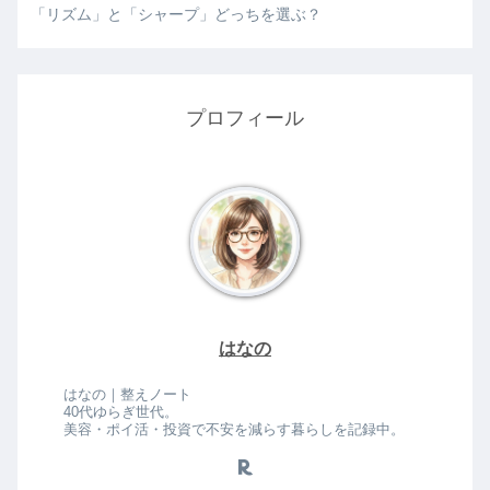
「リズム」と「シャープ」どっちを選ぶ？
プロフィール
はなの
はなの｜整えノート
40代ゆらぎ世代。
美容・ポイ活・投資で不安を減らす暮らしを記録中。