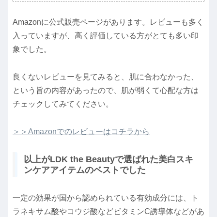
Amazonに公式販売ページがあります。レビューも多く
入っていますが、高く評価している方がとても多い印
象でした。
良くないレビューを見てみると、肌に合わなかった、
という旨の内容があったので、肌が弱くて心配な方は
チェックしてみてください。
＞＞Amazonでのレビューはコチラから
以上がLDK the Beautyで選ばれた美白スキ
ンケアアイテムのベストでした
一定の効果が国から認められている有効成分には、ト
ラネキサム酸やコウジ酸などビタミンC誘導体などがあ