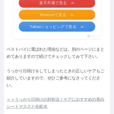
楽天市場で見る ≫
Amazonで見る ≫
Yahooショッピングで見る ≫
ポチップ
ベストバイに選ばれた理由などは、別のページにまと
めてありますので続けてチェックしてみて下さい。
うっかり日焼けをしてしまったときの正しいケアもご
紹介していますので、ぜひご参考になさってくださ
い。
＞＞うっかり日焼けの対処法！ケアにおすすめの美白
シートマスクと化粧水