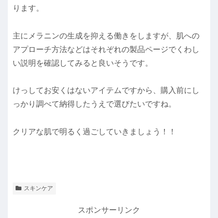
ります。
主にメラニンの生成を抑える働きをしますが、肌への
アプローチ方法などはそれぞれの製品ページでくわし
い説明を確認してみると良いそうです。
けっしてお安くはないアイテムですから、購入前にし
っかり調べて納得したうえで選びたいですね。
クリアな肌で明るく過ごしていきましょう！！
スキンケア
スポンサーリンク