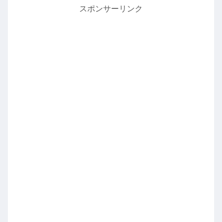
スポンサーリンク