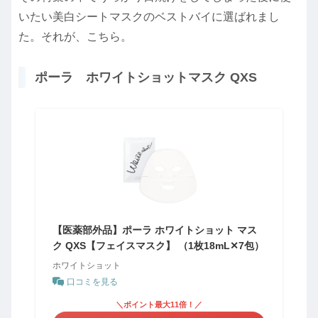
いたい美白シートマスクのベストバイに選ばれまし
た。それが、こちら。
ポーラ ホワイトショットマスク QXS
【医薬部外品】ポーラ ホワイトショット マス
ク QXS【フェイスマスク】 （1枚18mL✕7包）
ホワイトショット
口コミを見る
＼ポイント最大11倍！／