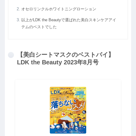
オセロリンクルホワイトニングローション
以上がLDK the Beautyで選ばれた美白スキンケアアイ
テムのベストでした
【美白シートマスクのベストバイ】
LDK the Beauty 2023年8月号