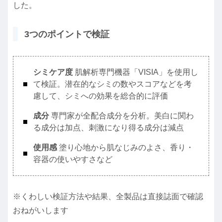
した。
3つのポイントで検証
シミケア度
肌解析専門機器「VISIA」を使用し
て検証。潜在的なシミの数やスコアなどを考
慮して、シミへの効果を総合的に評価
成分
専門家が全配合成分を分析。美白に関わ
る成分は加点、刺激になり得る成分は減点
使用感
塗り心地から肌なじみのよさ、香り・
容器の使いやすさなど
※くわしい検証方法や結果、全製品は直接誌面で確認
おねがいします