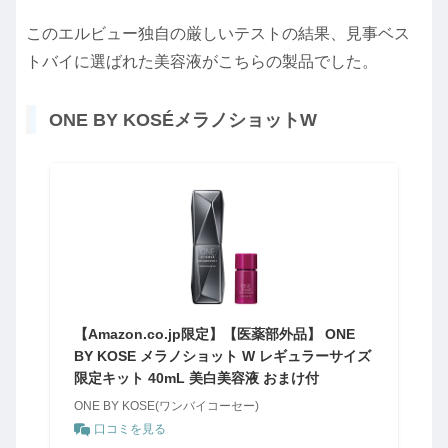
このエルビュー独自の厳しいテストの結果、見事ベス
トバイに選ばれた美容液がこちらの製品でした。
ONE BY KOSÉメラノショットW
【Amazon.co.jp限定】【医薬部外品】 ONE
BY KOSE メラノショット W レギュラーサイズ
限定キット 40mL 美白美容液 おまけ付
ONE BY KOSE(ワンバイコーセー)
口コミを見る