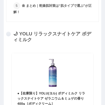
🌼 まとめ｜乾燥肌対策は“肌タイプで選ぶ”が正
解！
🌙 YOLU リラックスナイトケア ボデ
ィミルク
●【在庫限り】YOLU(ヨル) ボディミルク リラ
ックスナイトケア ゼラニウム＆ミュゲの香り
400g［ボディクリーム］