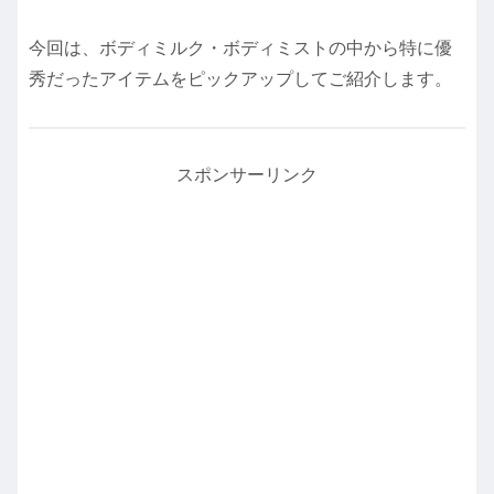
今回は、ボディミルク・ボディミストの中から特に優
秀だったアイテムをピックアップしてご紹介します。
スポンサーリンク