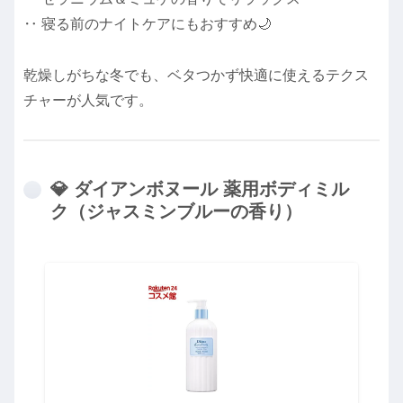
‥ 寝る前のナイトケアにもおすすめ🌙
乾燥しがちな冬でも、ベタつかず快適に使えるテクス
チャーが人気です。
💎 ダイアンボヌール 薬用ボディミル
ク（ジャスミンブルーの香り）