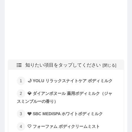
知りたい項目をタップしてください
🌙 YOLU リラックスナイトケア ボディミルク
💎 ダイアンボヌール 薬用ボディミルク（ジャ
スミンブルーの香り）
🩶 SBC MEDISPA ホワイトボディミルク
🤍 フォーファム ボディクリームミスト