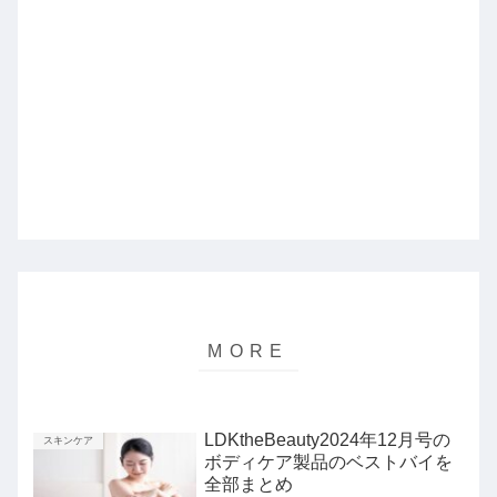
LDKtheBeauty2024年12月号の
スキンケア
ボディケア製品のベストバイを
全部まとめ