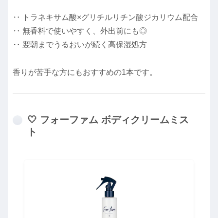
‥ トラネキサム酸×グリチルリチン酸ジカリウム配合
‥ 無香料で使いやすく、外出前にも◎
‥ 翌朝までうるおいが続く高保湿処方
香りが苦手な方にもおすすめの1本です。
🤍 フォーファム ボディクリームミス
ト