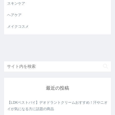
スキンケア
ヘアケア
メイクコスメ
最近の投稿
【LDKベストバイ】デオドラントクリームおすすめ！汗やニオ
イが気になる方に話題の商品