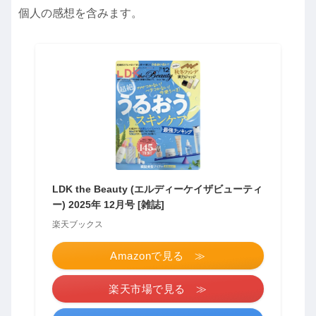
個人の感想を含みます。
LDK the Beauty (エルディーケイザビューティ
ー) 2025年 12月号 [雑誌]
楽天ブックス
Amazonで見る ≫
楽天市場で見る ≫