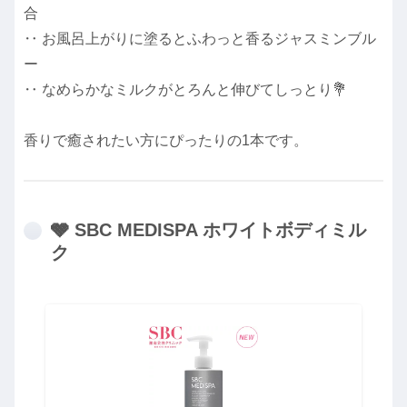
合
‥ お風呂上がりに塗るとふわっと香るジャスミンブル
ー
‥ なめらかなミルクがとろんと伸びてしっとり💐
香りで癒されたい方にぴったりの1本です。
🩶 SBC MEDISPA ホワイトボディミル
ク