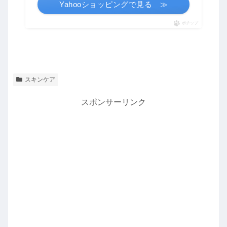
Yahooショッピングで見る ≫
ポチップ
スキンケア
スポンサーリンク