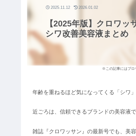
2025.11.12
2026.01.02
【2025年版】クロワ
シワ改善美容液まとめ
※この記事にはプロ
年齢を重ねるほど気になってくる「シワ
近ごろは、信頼できるブランドの美容液
雑誌『クロワッサン』の最新号でも、美