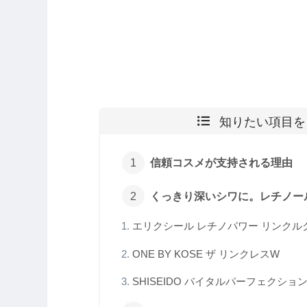
知りたい項目を
信頼コスメが支持される理由
くっきり深いシワに。レチノー
エリクシール レチノパワー リンクルク
ONE BY KOSE ザ リンクレスW
SHISEIDO バイタルパーフェクシ