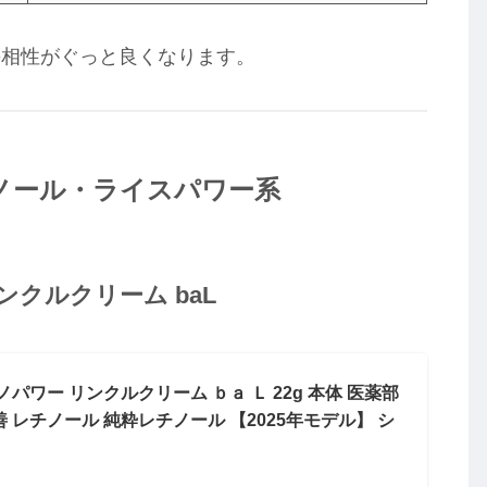
の相性がぐっと良くなります。
ノール・ライスパワー系
ンクルクリーム baL
チノパワー リンクルクリーム ｂａ Ｌ 22g 本体 医薬部
 レチノール 純粋レチノール 【2025年モデル】 シ