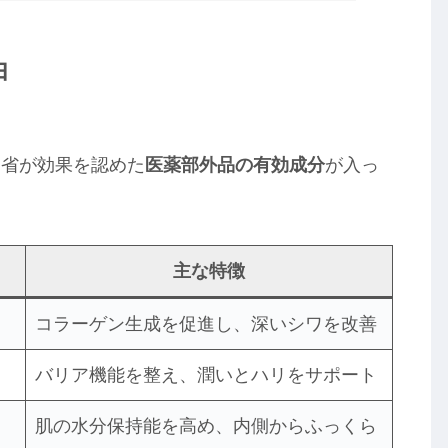
由
働省が効果を認めた
医薬部外品の有効成分
が入っ
主な特徴
コラーゲン生成を促進し、深いシワを改善
バリア機能を整え、潤いとハリをサポート
肌の水分保持能を高め、内側からふっくら