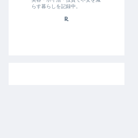
らす暮らしを記録中。