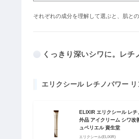
それぞれの成分を理解して選ぶと、肌と
くっきり深いシワに。レチ
エリクシール レチノパワー リ
ELIXIR エリクシール レ
外品 アイクリーム シワ改善
ュペリエル 資生堂
エリクシール(ELIXIR)