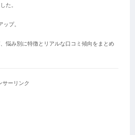
ました。
アップ。
ど、悩み別に特徴とリアルな口コミ傾向をまとめ
ンサーリンク