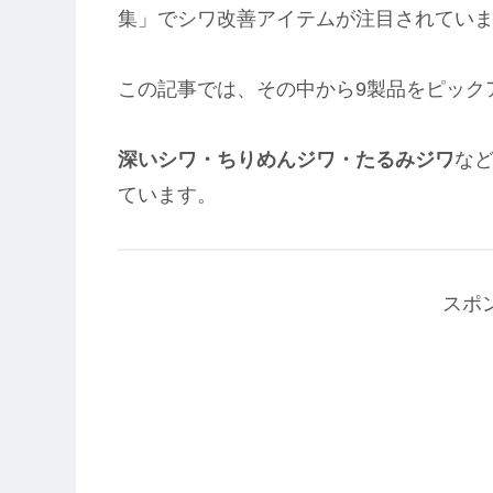
集」でシワ改善アイテムが注目されてい
この記事では、その中から9製品をピック
深いシワ・ちりめんジワ・たるみジワ
な
ています。
スポ