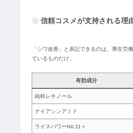
信頼コスメが支持される理
「シワ改善」と表記できるのは、厚生労
ているものだけ。
有効成分
純粋レチノール
ナイアシンアミド
ライスパワーNo.11＋